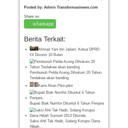
Posted by: Admin Transformasinews.com
Share on:
whatsapp
Berita Terkait:
Ahmad Yani bin Jailani: Ketua DPRD
OI Divonis 10 Bulan
Pembunuh Pelda Aceng Dihukum 20 Tahun
Terdakwa akan banding
Kami Akan Pikir-pikir
Bupati Biak Numfor Dituntut 6 Tahun Penjara
Saksi Ahli Tak Hadir, Sidang Korupsi Dana
Hibah…