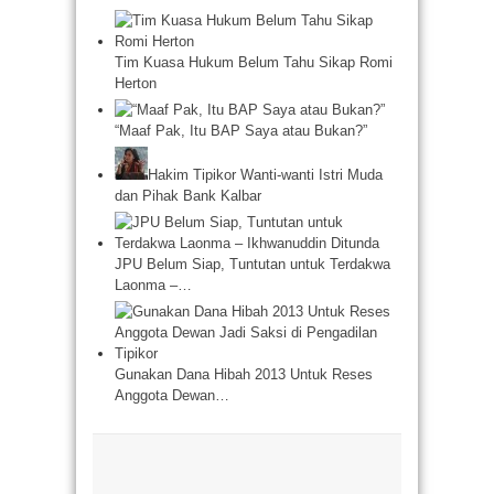
Tim Kuasa Hukum Belum Tahu Sikap Romi
Herton
“Maaf Pak, Itu BAP Saya atau Bukan?”
Hakim Tipikor Wanti-wanti Istri Muda
dan Pihak Bank Kalbar
JPU Belum Siap, Tuntutan untuk Terdakwa
Laonma –…
Gunakan Dana Hibah 2013 Untuk Reses
Anggota Dewan…