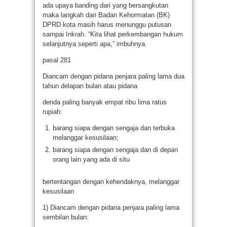
ada upaya banding dari yang bersangkutan
maka langkah dari Badan Kehormatan (BK)
DPRD kota masih harus menunggu putusan
sampai Inkrah. “Kita lihat perkembangan hukum
selanjutnya seperti apa,” imbuhnya.
pasal 281
Diancam dengan pidana penjara paling lama dua
tahun delapan bulan atau pidana
denda paling banyak empat ribu lima ratus
rupiah:
barang siapa dengan sengaja dan terbuka
melanggar kesusilaan;
barang siapa dengan sengaja dan di depan
orang lain yang ada di situ
bertentangan dengan kehendaknya, melanggar
kesusilaan
1) Diancam dengan pidana penjara paling lama
sembilan bulan: