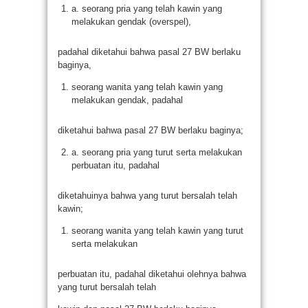
a. seorang pria yang telah kawin yang
melakukan gendak (overspel),
padahal diketahui bahwa pasal 27 BW berlaku
baginya,
seorang wanita yang telah kawin yang
melakukan gendak, padahal
diketahui bahwa pasal 27 BW berlaku baginya;
a. seorang pria yang turut serta melakukan
perbuatan itu, padahal
diketahuinya bahwa yang turut bersalah telah
kawin;
seorang wanita yang telah kawin yang turut
serta melakukan
perbuatan itu, padahal diketahui olehnya bahwa
yang turut bersalah telah