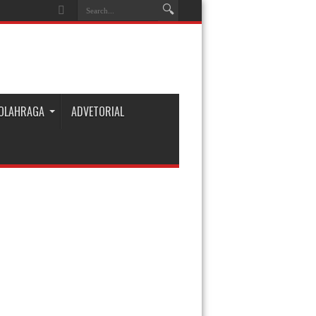
OLAHRAGA
ADVETORIAL