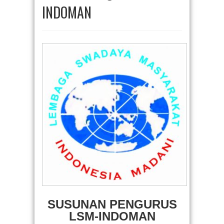
INDOMAN
SUSUNAN PENGURUS
LSM-INDOMAN