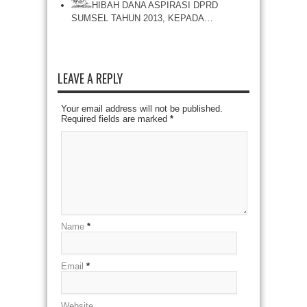
HIBAH DANA ASPIRASI DPRD
SUMSEL TAHUN 2013, KEPADA…
LEAVE A REPLY
Your email address will not be published.
Required fields are marked
*
Name
*
Email
*
Website