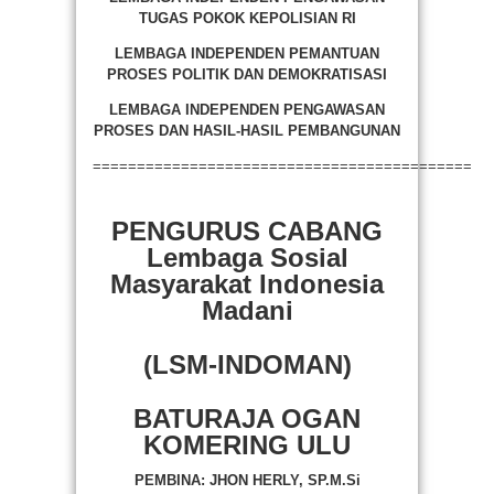
TUGAS POKOK KEPOLISIAN RI
LEMBAGA INDEPENDEN PEMANTUAN
PROSES POLITIK DAN DEMOKRATISASI
LEMBAGA INDEPENDEN PENGAWASAN
PROSES DAN HASIL-HASIL PEMBANGUNAN
===========================================
PENGURUS CABANG
Lembaga Sosial
Masyarakat Indonesia
Madani
(LSM-INDOMAN)
BATURAJA OGAN
KOMERING ULU
PEMBINA: JHON HERLY, SP.M.Si