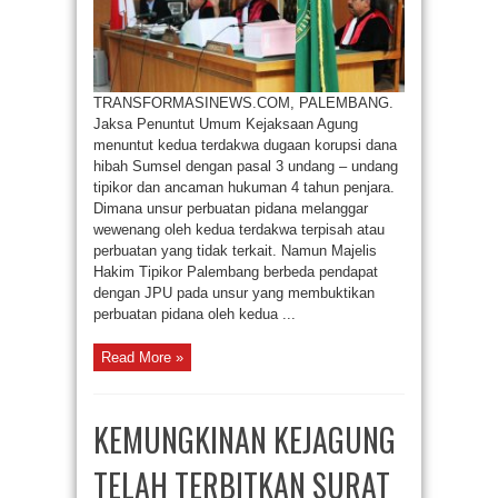
TRANSFORMASINEWS.COM, PALEMBANG.
Jaksa Penuntut Umum Kejaksaan Agung
menuntut kedua terdakwa dugaan korupsi dana
hibah Sumsel dengan pasal 3 undang – undang
tipikor dan ancaman hukuman 4 tahun penjara.
Dimana unsur perbuatan pidana melanggar
wewenang oleh kedua terdakwa terpisah atau
perbuatan yang tidak terkait. Namun Majelis
Hakim Tipikor Palembang berbeda pendapat
dengan JPU pada unsur yang membuktikan
perbuatan pidana oleh kedua ...
Read More »
KEMUNGKINAN KEJAGUNG
TELAH TERBITKAN SURAT