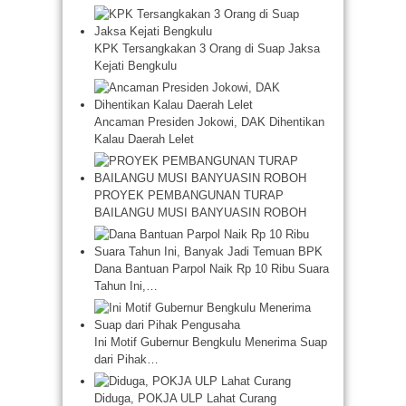
KPK Tersangkakan 3 Orang di Suap Jaksa
Kejati Bengkulu
Ancaman Presiden Jokowi, DAK Dihentikan
Kalau Daerah Lelet
PROYEK PEMBANGUNAN TURAP
BAILANGU MUSI BANYUASIN ROBOH
Dana Bantuan Parpol Naik Rp 10 Ribu Suara
Tahun Ini,…
Ini Motif Gubernur Bengkulu Menerima Suap
dari Pihak…
Diduga, POKJA ULP Lahat Curang