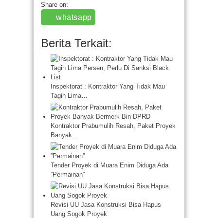
Share on:
whatsapp
Berita Terkait:
Inspektorat : Kontraktor Yang Tidak Mau
Tagih Lima…
Kontraktor Prabumulih Resah, Paket Proyek
Banyak…
Tender Proyek di Muara Enim Diduga Ada
”Permainan”
Revisi UU Jasa Konstruksi Bisa Hapus
Uang Sogok Proyek