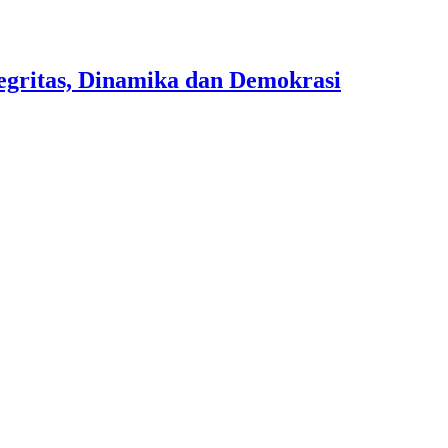
egritas, Dinamika dan Demokrasi