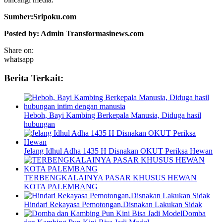
Sumber:Sripoku.com
Posted by: Admin Transformasinews.com
Share on:
whatsapp
Berita Terkait:
Heboh, Bayi Kambing Berkepala Manusia, Diduga hasil
hubungan
Jelang Idhul Adha 1435 H Disnakan OKUT Periksa Hewan
TERBENGKALAINYA PASAR KHUSUS HEWAN
KOTA PALEMBANG
Hindari Rekayasa Pemotongan,Disnakan Lakukan Sidak
Domba