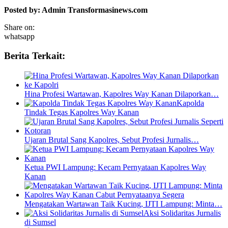
Posted by: Admin Transformasinews.com
Share on:
whatsapp
Berita Terkait:
Hina Profesi Wartawan, Kapolres Way Kanan Dilaporkan…
Kapolda
Tindak Tegas Kapolres Way Kanan
Ujaran Brutal Sang Kapolres, Sebut Profesi Jurnalis…
Ketua PWI Lampung: Kecam Pernyataan Kapolres Way
Kanan
Mengatakan Wartawan Taik Kucing, IJTI Lampung: Minta…
Aksi Solidaritas Jurnalis
di Sumsel