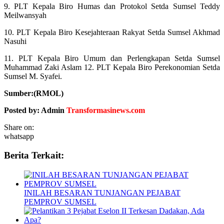
9. PLT Kepala Biro Humas dan Protokol Setda Sumsel Teddy
Meilwansyah
10. PLT Kepala Biro Kesejahteraan Rakyat Setda Sumsel Akhmad
Nasuhi
11. PLT Kepala Biro Umum dan Perlengkapan Setda Sumsel
Muhammad Zaki Aslam 12. PLT Kepala Biro Perekonomian Setda
Sumsel M. Syafei.
Sumber:(RMOL)
Posted by: Admin
Transformasinews.com
Share on:
whatsapp
Berita Terkait:
INILAH BESARAN TUNJANGAN PEJABAT
PEMPROV SUMSEL