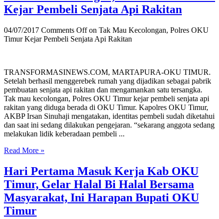
Kejar Pembeli Senjata Api Rakitan
04/07/2017
Comments Off
on Tak Mau Kecolongan, Polres OKU
Timur Kejar Pembeli Senjata Api Rakitan
TRANSFORMASINEWS.COM, MARTAPURA-OKU TIMUR.
Setelah berhasil menggerebek rumah yang dijadikan sebagai pabrik
pembuatan senjata api rakitan dan mengamankan satu tersangka.
Tak mau kecolongan, Polres OKU Timur kejar pembeli senjata api
rakitan yang diduga berada di OKU Timur. Kapolres OKU Timur,
AKBP Irsan Sinuhaji mengatakan, identitas pembeli sudah diketahui
dan saat ini sedang dilakukan pengejaran. “sekarang anggota sedang
melakukan lidik keberadaan pembeli ...
Read More »
Hari Pertama Masuk Kerja Kab OKU
Timur, Gelar Halal Bi Halal Bersama
Masyarakat, Ini Harapan Bupati OKU
Timur