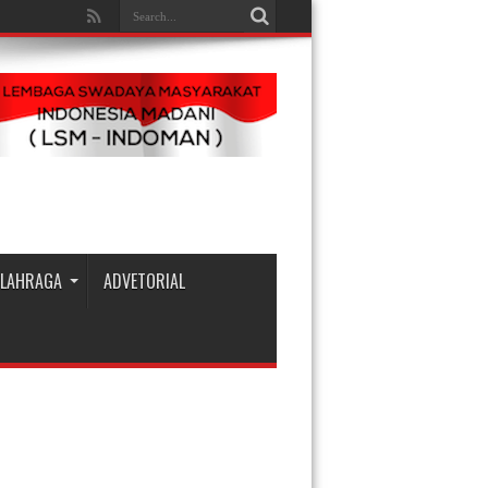
LAHRAGA
ADVETORIAL