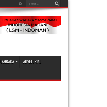
OLAHRAGA
ADVETORIAL