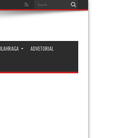
OLAHRAGA
ADVETORIAL