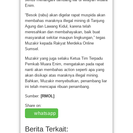
Enim.
“Besok (rabu) akan digelar rapat muspida akan
membahas maraknya illegal mining di Tanjung
Agung dan Lawang Kidul, karena telah
meresahkan dan membahayakan, baik buat
masyarakat sekitar maupun lingkungan,” tegas
Muzakir kepada Rakyat Merdeka Online
Sumsel.
Muzakir yang juga selaku Ketua Tim Terpadu
Pemkab Muara Enim, mengatakan pada rapat
nanti akan membahas action seperti apa yang
akan disikapi atas maraknya illegal mining.
Bahkan, Muzakir menyebutkan, penambang liar
ini telah mencapai ribuan penambang.
Sumber:
[RMOL]
Share on:
whatsapp
Berita Terkait: