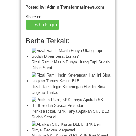
Posted by: Admin Transformasinews.com
Share on:
whatsapp
Berita Terkait:
Rizal Ramli: Masih Punya Utang Tapi Sudah
Diberi Surat…
Rizal Ramli Ingin Keterangan Hari Ini Bisa
Ungkap Tuntas…
Periksa Rizal, KPK Tanya Apakah SKL BLBI
Sudah Sesuai…
Abaikan SKL Kasus BLBI, KPK Beri Sinyal