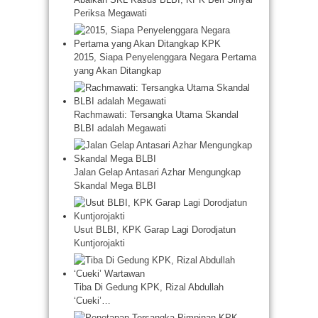
Periksa Megawati
2015, Siapa Penyelenggara Negara Pertama
yang Akan Ditangkap
Rachmawati: Tersangka Utama Skandal
BLBI adalah Megawati
Jalan Gelap Antasari Azhar Mengungkap
Skandal Mega BLBI
Usut BLBI, KPK Garap Lagi Dorodjatun
Kuntjorojakti
Tiba Di Gedung KPK, Rizal Abdullah
‘Cueki’…