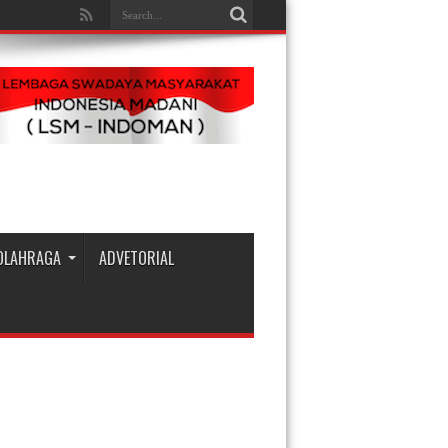
OLAHRAGA
ADVETORIAL