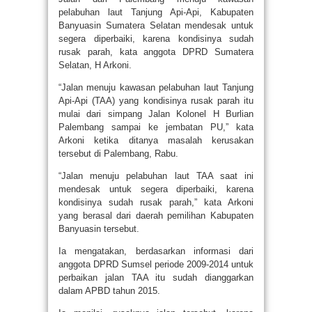
pelabuhan laut Tanjung Api-Api, Kabupaten
Banyuasin Sumatera Selatan mendesak untuk
segera diperbaiki, karena kondisinya sudah
rusak parah, kata anggota DPRD Sumatera
Selatan, H Arkoni.
“Jalan menuju kawasan pelabuhan laut Tanjung
Api-Api (TAA) yang kondisinya rusak parah itu
mulai dari simpang Jalan Kolonel H Burlian
Palembang sampai ke jembatan PU,” kata
Arkoni ketika ditanya masalah kerusakan
tersebut di Palembang, Rabu.
“Jalan menuju pelabuhan laut TAA saat ini
mendesak untuk segera diperbaiki, karena
kondisinya sudah rusak parah,” kata Arkoni
yang berasal dari daerah pemilihan Kabupaten
Banyuasin tersebut.
Ia mengatakan, berdasarkan informasi dari
anggota DPRD Sumsel periode 2009-2014 untuk
perbaikan jalan TAA itu sudah dianggarkan
dalam APBD tahun 2015.