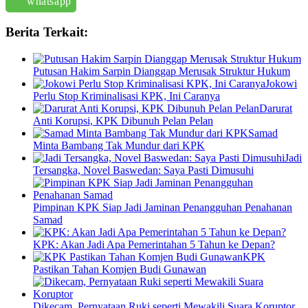
whatsapp
Berita Terkait:
Putusan Hakim Sarpin Dianggap Merusak Struktur Hukum
Jokowi
Perlu Stop Kriminalisasi KPK, Ini Caranya
Darurat
Anti Korupsi, KPK Dibunuh Pelan Pelan
Samad
Minta Bambang Tak Mundur dari KPK
Jadi
Tersangka, Novel Baswedan: Saya Pasti Dimusuhi
Pimpinan KPK Siap Jadi Jaminan Penangguhan Penahanan
Samad
KPK: Akan Jadi Apa Pemerintahan 5 Tahun ke Depan?
KPK
Pastikan Tahan Komjen Budi Gunawan
Dikecam, Pernyataan Ruki seperti Mewakili Suara Koruptor