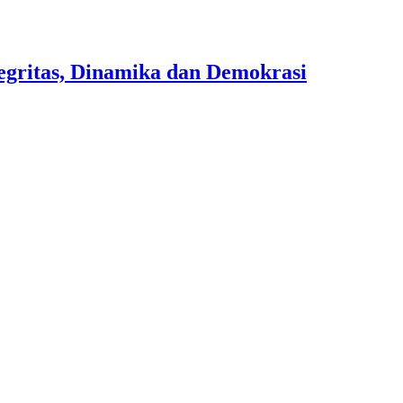
egritas, Dinamika dan Demokrasi