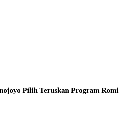
nojoyo Pilih Teruskan Program Romi