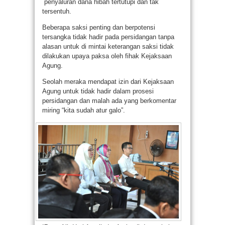
penyaluran dana hibah tertutupi dan tak
tersentuh.
Beberapa saksi penting dan berpotensi
tersangka tidak hadir pada persidangan tanpa
alasan untuk di mintai keterangan saksi tidak
dilakukan upaya paksa oleh fihak Kejaksaan
Agung.
Seolah meraka mendapat izin dari Kejaksaan
Agung untuk tidak hadir dalam prosesi
persidangan dan malah ada yang berkomentar
miring “kita sudah atur galo”.