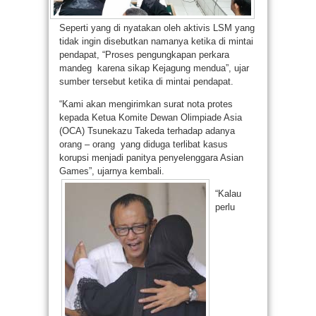
Seperti yang di nyatakan oleh aktivis LSM yang
tidak ingin disebutkan namanya ketika di mintai
pendapat, “Proses pengungkapan perkara
mandeg karena sikap Kejagung mendua”, ujar
sumber tersebut ketika di mintai pendapat.
“Kami akan mengirimkan surat nota protes
kepada Ketua Komite Dewan Olimpiade Asia
(OCA) Tsunekazu Takeda terhadap adanya
orang – orang yang diduga terlibat kasus
korupsi menjadi panitya penyelenggara Asian
Games”, ujarnya kembali.
“Kalau
perlu