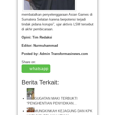
membatalkan penyelenggaraan Asian Games di
Sumatera Selatan karena berpotensi terjadi
tindak pidana korupsi”, ujar aktivis LSM tersebut
di akhir pembicaraan.
Opini: Tim Redaksi
Editor: Nurmuhammad
Posted by: Admin Transformasinews.com
Share on:
whatsapp
Berita Terkait:
GUGATAN MAKI TERBUKTI
“PENGHENTIAN PENYIDIKAN…
MUNGKINKAH KEJAGUNG DAN KPK