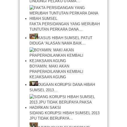
LINDUNGI PELAKU UTAMA…
FAKTA PERSIDANGAN YANG MERUBAH
TUNTUTAN PERKARA DANA…
KASUS HIBAH SUMSEL PATUT
DIDUGA “ALASAN NAMA BAIK…
BOYAMIN: MAKI AKAN
PRAPERADILANKAN KEMBALI
KEJAKSAAN AGUNG
DUGAAN KORUPSI DANA HIBAH
SUMSEL 2013…
SIDANG KORUPSI HIBAH SUMSEL 2013
JPU TIDAK BERUPAYA…