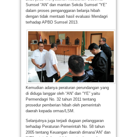
Sumsel “AN” dan mantan Sekda Sumsel “YE”
dalam proses penganggaran belanja hibah
dengan tidak mentaati hasil evaluasi Mendagri
terhadap APBD Sumsel 2013.
Kemudian adanya peraturan perundangan yang
di diduga langgar oleh “AN” dan “YE” yaitu
Permendagri No. 32 tahun 2011 tentang
prosedur pemberian hibah oleh pemerintah
daerah kepada ormas/LSM.
Selanjutnya juga terjadi dugaan pelanggaran
terhadap Peraturan Pemerintah No. 58 tahun
2005 tentang Keuangan daerah dimana”AN” dan