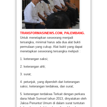
TRANSFORMASINEWS.COM, PALEMBANG.
Untuk menetapkan seseorang menjadi
tersangka, minimal harus ada dua alat bukti
permulaan yang cukup. Alat bukti yang dapat
menetapkan seseorang tersangka meliputi :
1. keterangan saksi;
2. keterangan ahli;
3. surat;
4. petunjuk, yang diperoleh dari keterangan
saksi, keterangan terdakwa, dan surat;
5. keterangan terdakwa Terkait dengan perkara
dana hibah Sumsel tahun 2013, dinyatakan oleh
Jaksa Penuntut Umum di dalam surat tuntutan