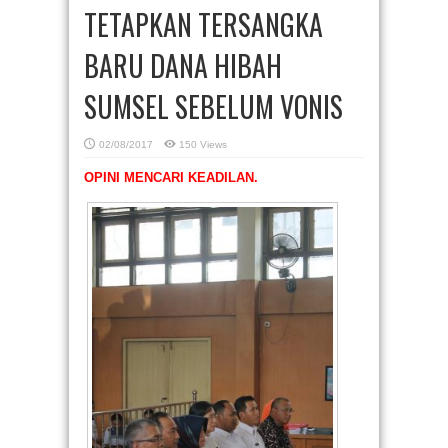
TETAPKAN TERSANGKA
BARU DANA HIBAH
SUMSEL SEBELUM VONIS
02/08/2017
150 Views
OPINI MENCARI KEADILAN.