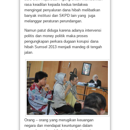
rasa keadilan kepada kedua terdakwa
mengingat penyaluran dana hibah melibatkan
banyak institusi dan SKPD lain yang juga
melanggar peraturan perundangan.
Namun patut diduga karena adanya intervensi
politis dan money politik maka proses
pengungkapan perkara dugaan korupsi dana
hibah Sumsel 2013 menjadi mandeg di tengah
jalan.
Orang – orang yang merugikan keuangan
negara dan mendapat keuntungan dalam