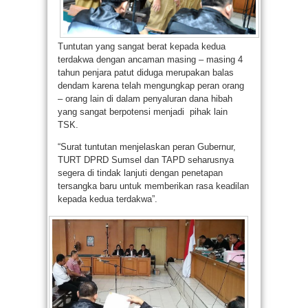
Tuntutan yang sangat berat kepada kedua
terdakwa dengan ancaman masing – masing 4
tahun penjara patut diduga merupakan balas
dendam karena telah mengungkap peran orang
– orang lain di dalam penyaluran dana hibah
yang sangat berpotensi menjadi pihak lain
TSK.
“Surat tuntutan menjelaskan peran Gubernur,
TURT DPRD Sumsel dan TAPD seharusnya
segera di tindak lanjuti dengan penetapan
tersangka baru untuk memberikan rasa keadilan
kepada kedua terdakwa”.