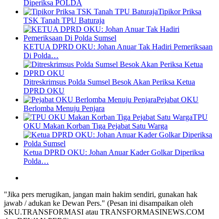
Diperiksa POLDA
Tipikor Priksa
TSK Tanah TPU Baturaja
KETUA DPRD OKU: Johan Anuar Tak Hadiri Pemeriksaan
Di Polda…
Ditreskrimsus Polda Sumsel Besok Akan Periksa Ketua
DPRD OKU
Pejabat OKU
Berlomba Menuju Penjara
TPU
OKU Makan Korban Tiga Pejabat Satu Warga
Ketua DPRD OKU: Johan Anuar Kader Golkar Diperiksa
Polda…
"Jika pers merugikan, jangan main hakim sendiri, gunakan hak
jawab / adukan ke Dewan Pers." (Pesan ini disampaikan oleh
SKU.TRANSFORMASI atau TRANSFORMASINEWS.COM